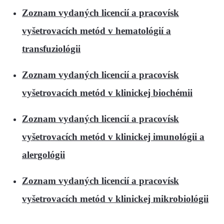
Zoznam vydaných licencií a pracovísk
vyšetrovacích metód v hematológií a
transfuziológii
Zoznam vydaných licencií a pracovísk
vyšetrovacích metód v klinickej biochémii
Zoznam vydaných licencií a pracovísk
vyšetrovacích metód v klinickej imunológii a
alergológii
Zoznam vydaných licencií a pracovísk
vyšetrovacích metód v klinickej mikrobiológii