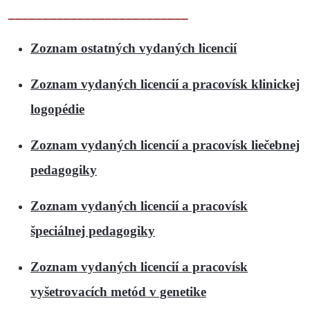
__________________________
Zoznam ostatných vydaných licencií
Zoznam vydaných licencií a pracovísk klinickej
logopédie
Zoznam vydaných licencií a pracovísk liečebnej
pedagogiky
Zoznam vydaných licencií a pracovísk
špeciálnej pedagogiky
Zoznam vydaných licencií a pracovísk
vyšetrovacích metód v genetike