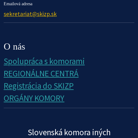
Emailová adresa
sekretariat@skizp.sk
O nás
Spolupráca s komorami
REGIONÁLNE CENTRÁ
Registrácia do SKIZP
ORGÁNY KOMORY
Slovenská komora iných