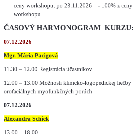
ceny workshopu, po 23.11.2026 - 100% z ceny
workshopu
ČASOVÝ HARMONOGRAM KURZU:
07.12.2026
Mgr. Mária Pacigová
11.30 – 12.00 Registrácia účastníkov
12.00 – 13.00 Možnosti klinicko-logopedickej liečby
orofaciálnych myofunkčných porúch
07.12.2026
Alexandra Schick
13.00 – 18.00