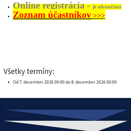
Online registrácia -
je ukončená
Zoznam účastníkov
>>>
Všetky termíny:
Od
7. december 2026
00:00
do
8. december 2026
00:00