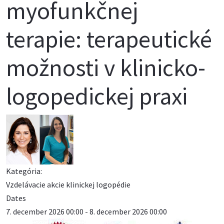
myofunkčnej
terapie: terapeutické
možnosti v klinicko-
logopedickej praxi
Kategória:
Vzdelávacie akcie klinickej logopédie
Dates
7. december 2026
00:00
-
8. december 2026
00:00